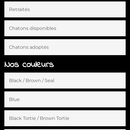
Retraités
Chatons disponibles
Chatons adoptés
Nos couleurs
Black / Brown / Seal
Blue
Black Tortie / Brown Tortie