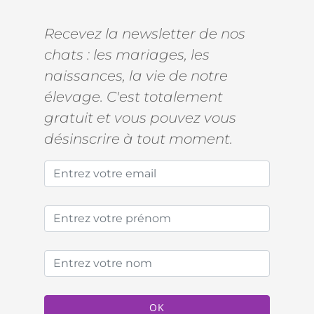
Recevez la newsletter de nos
chats : les mariages, les
naissances, la vie de notre
élevage. C'est totalement
gratuit et vous pouvez vous
désinscrire à tout moment.
OK