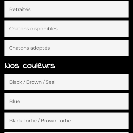
Retraités
Chatons disponibles
Chatons adoptés
Nos couleurs
Black / Brown / Seal
Blue
Black Tortie / Brown Tortie