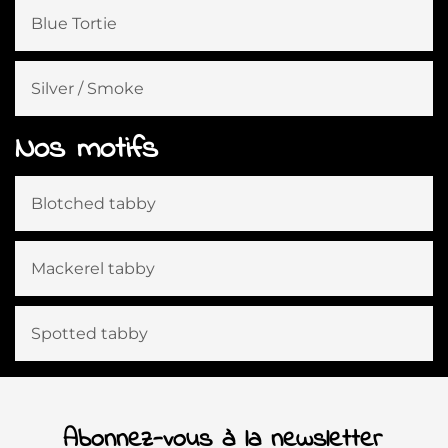
Blue Tortie
Silver / Smoke
Nos motifs
Blotched tabby
Mackerel tabby
Spotted tabby
Abonnez-vous à la newsletter