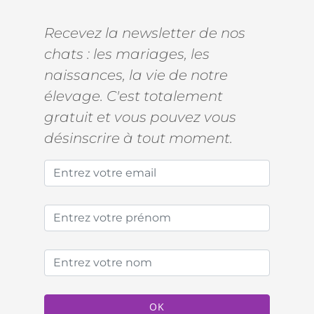
Recevez la newsletter de nos
chats : les mariages, les
naissances, la vie de notre
élevage. C'est totalement
gratuit et vous pouvez vous
désinscrire à tout moment.
OK