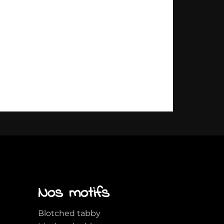
Nos motifs
Blotched tabby