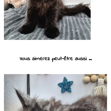
Vous aimerez peut-être aussi ...