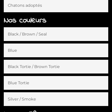
Chatons adoptés
Nos couleurs
Black / Brown / Seal
Blue
Black Tortie / Brown Tortie
Blue Tortie
Silver / Smoke