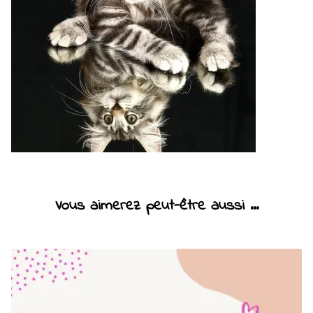
Vous aimerez peut-être aussi ...